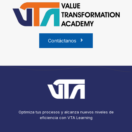
Contáctanos
Optimiza tus procesos y alcanza nuevos niveles de
eficiencia con VTA Learning