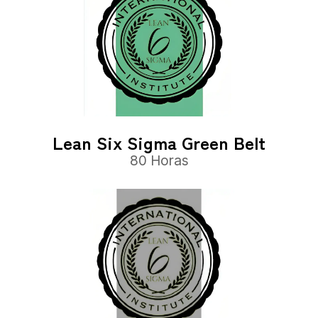
Lean Six Sigma Green Belt
80 Horas