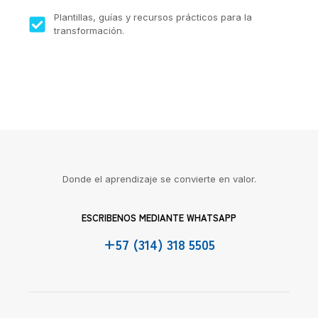
Plantillas, guías y recursos prácticos para la
transformación.
Donde el aprendizaje se convierte en valor.
ESCRIBENOS MEDIANTE WHATSAPP
+57 (314) 318 5505