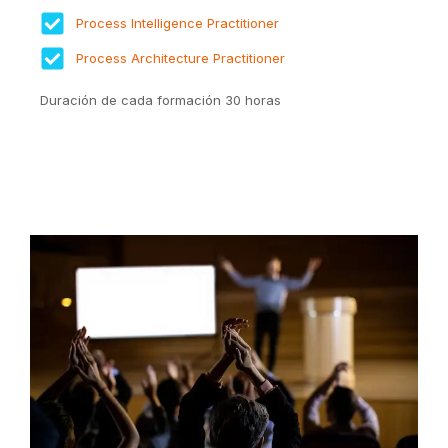
Process Intelligence Practitioner
Process Architecture Practitioner
Duración de cada formación 30 horas