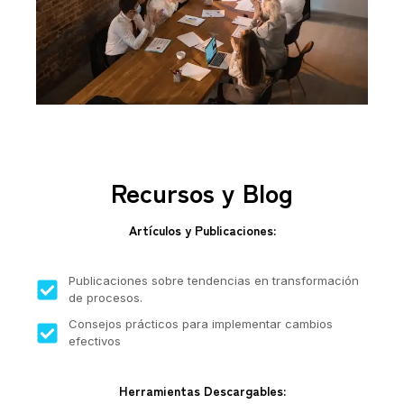
Recursos y Blog
Artículos y Publicaciones:
Publicaciones sobre tendencias en transformación
de procesos.
Consejos prácticos para implementar cambios
efectivos
Herramientas Descargables: