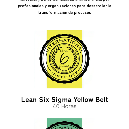
profesionales y organizaciones para desarrollar la
transformación de procesos
Lean Six Sigma Yellow Belt
40 Horas