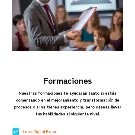
Formaciones
Nuestras formaciones te ayudarán tanto si estás
comenzando en el mejoramiento y transformación de
procesos o si ya tienes experiencia, pero deseas llevar
tus habilidades al siguiente nivel.
Lean Digital Expert