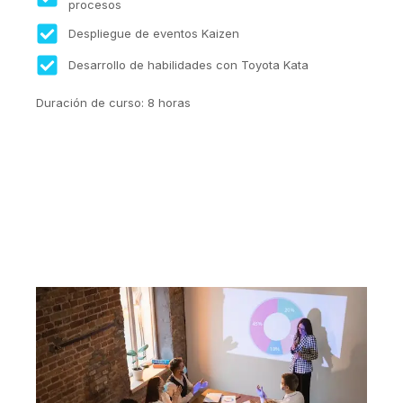
procesos
Despliegue de eventos Kaizen
Desarrollo de habilidades con Toyota Kata
Duración de curso: 8 horas