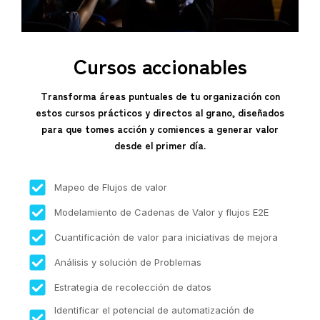
Cursos accionables
Transforma áreas puntuales de tu organización con
estos cursos prácticos y directos al grano, diseñados
para que tomes acción y comiences a generar valor
desde el primer día.
Mapeo de Flujos de valor
Modelamiento de Cadenas de Valor y flujos E2E
Cuantificación de valor para iniciativas de mejora
Análisis y solución de Problemas
Estrategia de recolección de datos
Identificar el potencial de automatización de