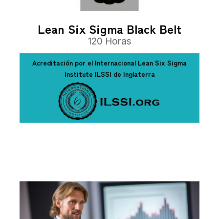
Lean Six Sigma Black Belt
120 Horas
Acreditación por el Internacional Lean Six Sigma
Institute ILSSI de Inglaterra